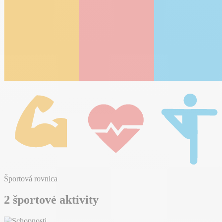
Športová rovnica
2 športové aktivity