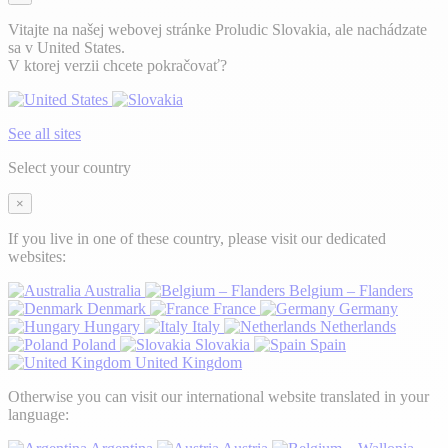
Vitajte na našej webovej stránke Proludic Slovakia, ale nachádzate
sa v United States.
V ktorej verzii chcete pokračovať?
See all sites
Select your country
×
If you live in one of these country, please visit our dedicated
websites:
Australia
Belgium – Flanders
Denmark
France
Germany
Hungary
Italy
Netherlands
Poland
Slovakia
Spain
United Kingdom
Otherwise you can visit our international website translated in your
language: