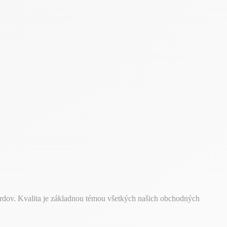
ardov. Kvalita je základnou témou všetkých našich obchodných