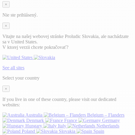
×
Nie ste prihlásený.
×
Vitajte na našej webovej stránke Proludic Slovakia, ale nachádzate
sa v United States.
V ktorej verzii chcete pokračovať?
See all sites
Select your country
×
If you live in one of these country, please visit our dedicated
websites:
Australia
Belgium – Flanders
Denmark
France
Germany
Hungary
Italy
Netherlands
Poland
Slovakia
Spain