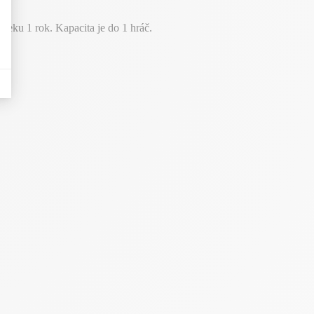
eku 1 rok. Kapacita je do 1 hráč.