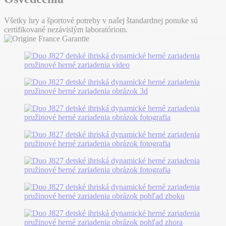
Všetky hry a športové potreby v našej štandardnej ponuke sú
certifikované nezávislým laboratóriom.