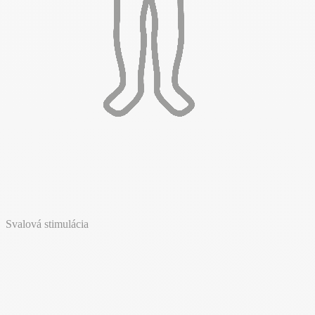
Svalová stimulácia