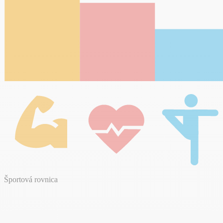
Športová rovnica