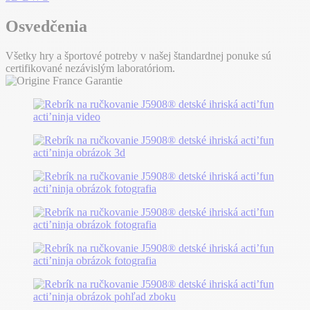
Osvedčenia
Všetky hry a športové potreby v našej štandardnej ponuke sú
certifikované nezávislým laboratóriom.