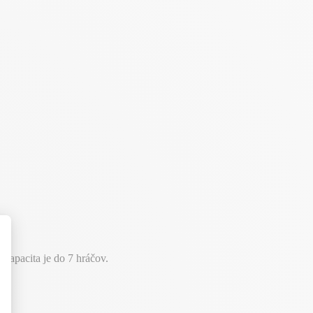
Kapacita je do 7 hráčov.