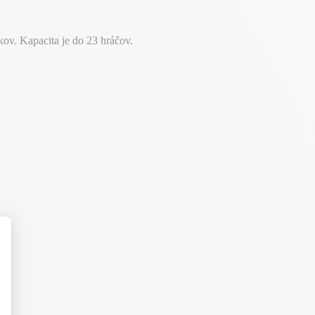
ov. Kapacita je do 23 hráčov.