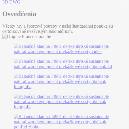
3D DWG
Osvedčenia
Všetky hry a športové potreby v našej štandardnej ponuke sú
certifikované nezávislým laboratóriom.