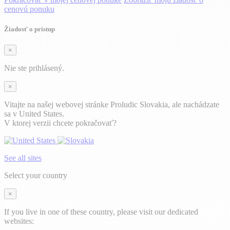
cenovú ponuku
Žiadosť o prístup
×
Nie ste prihlásený.
×
Vitajte na našej webovej stránke Proludic Slovakia, ale nachádzate
sa v United States.
V ktorej verzii chcete pokračovať?
See all sites
Select your country
×
If you live in one of these country, please visit our dedicated
websites: