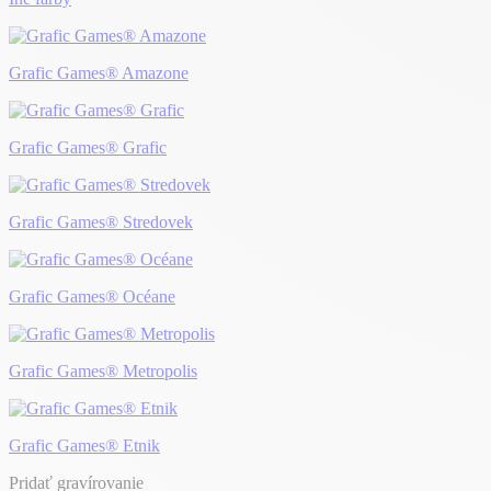
Grafic Games® Amazone
Grafic Games® Grafic
Grafic Games® Stredovek
Grafic Games® Océane
Grafic Games® Metropolis
Grafic Games® Etnik
Pridať gravírovanie