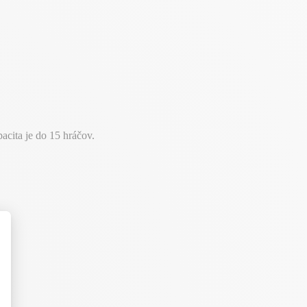
cita je do 15 hráčov.