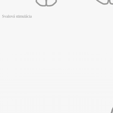
Svalová stimulácia