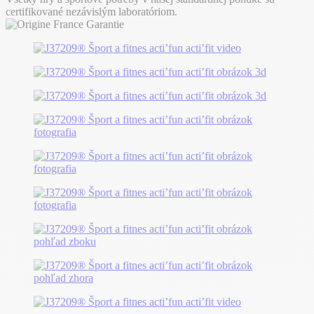
certifikované nezávislým laboratóriom.