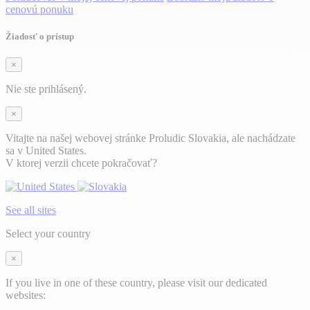
cenovú ponuku
Žiadosť o prístup
×
Nie ste prihlásený.
×
Vitajte na našej webovej stránke Proludic Slovakia, ale nachádzate
sa v United States.
V ktorej verzii chcete pokračovať?
See all sites
Select your country
×
If you live in one of these country, please visit our dedicated
websites: