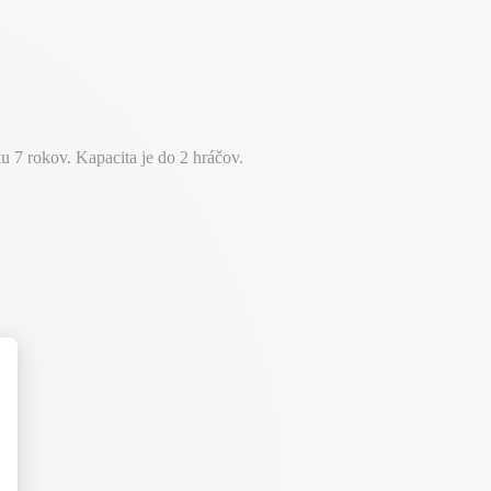
 7 rokov. Kapacita je do 2 hráčov.