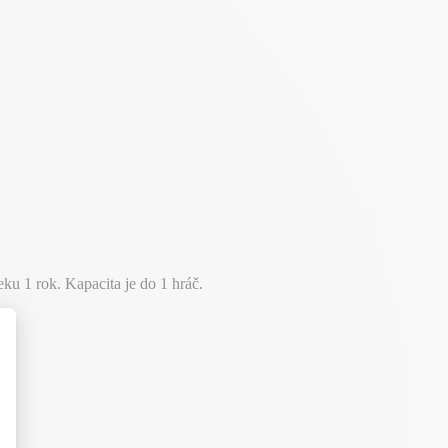
u 1 rok. Kapacita je do 1 hráč.