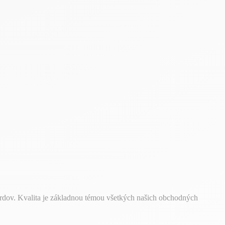
ardov. Kvalita je základnou témou všetkých našich obchodných